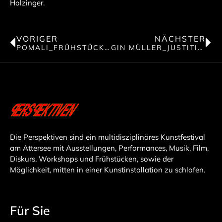
Holzinger.
VORIGER
NÄCHSTER
POMALI_FRÜHSTÜCK 2
GIN MÜLLER_JUSTITIA! ECO CRIMINALS
Die Perspektiven sind ein multidisziplinäres Kunstfestival
am Attersee mit Ausstellungen, Performances, Musik, Film,
Diskurs, Workshops und Frühstücken, sowie der
Möglichkeit, mitten in einer Kunstinstallation zu schlafen.
Für Sie