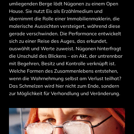
umliegenden Berge lädt Nüganen zu einem Open
House. Sie nutzt Eis als Erzählmedium und
übernimmt die Rolle einer Immobilienmaklerin, die
malerische Aussichten versteigert, während diese
gerade verschwinden. Die Performance entwickelt
sich zu einer Reise des Auges, das erkundet,
auswählt und Werte zuweist. Nüganen hinterfragt
die Unschuld des Blickens – ein Akt, der untrennbar
mit Begehren, Besitz und Kontrolle verknüpft ist.
Welche Formen des Zusammenlebens entstehen,
wenn die Wahrnehmung selbst am Verlust teilhat?
Das Schmelzen wird hier nicht zum Ende, sondern
zur Möglichkeit für Verhandlung und Veränderung.