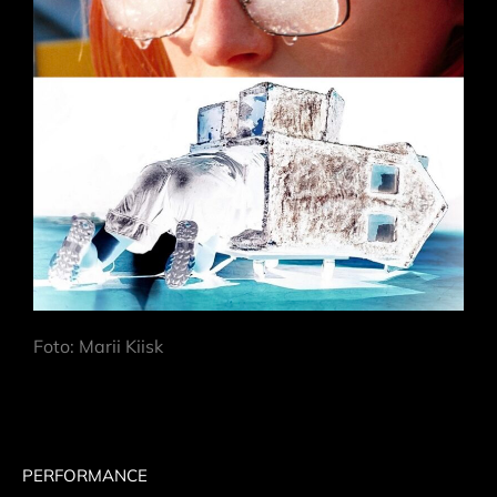
Foto: Marii Kiisk
PERFORMANCE