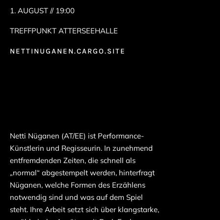
1. AUGUST // 19:00
TREFFPUNKT ATTERSEEHALLE
NETTINUGANEN.CARGO.SITE
Netti Nüganen (AT/EE) ist Performance-
Künstlerin und Regisseurin. In zunehmend
entfremdenden Zeiten, die schnell als
„normal“ abgestempelt werden, hinterfragt
Nüganen, welche Formen des Erzählens
notwendig sind und was auf dem Spiel
steht. Ihre Arbeit setzt sich über klangstarke,