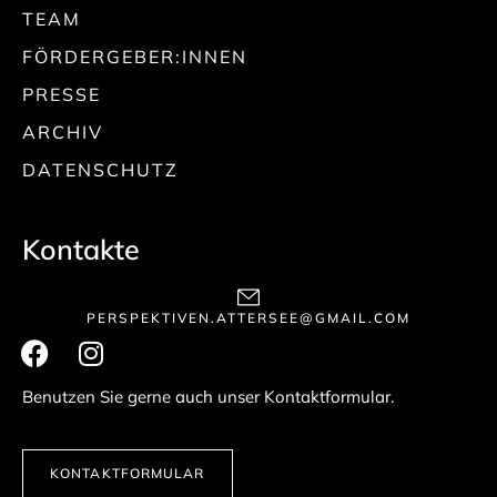
TEAM
FÖRDERGEBER:INNEN
PRESSE
ARCHIV
DATENSCHUTZ
Kontakte
PERSPEKTIVEN.ATTERSEE@GMAIL.COM
Benutzen Sie gerne auch unser Kontaktformular.
KONTAKTFORMULAR