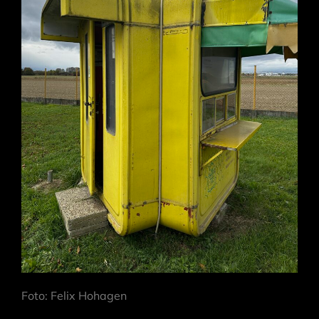
Foto: Felix Hohagen