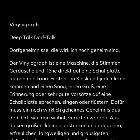
Vinylograph
Deep Talk Dorf-Talk
Dorfgeheimnisse, die wirklich noch geheim sind.
Der Vinylograph ist eine Maschine, die Stimmen,
Geräusche und Töne direkt auf eine Schallplatte
aufnehmen kann. Er steht im Kiosk und jede:r kann
kommen und einen Song, einen Gruß, eine
Erinnerung oder sehr gute Vorsätze auf eine
Schallplatte sprechen, singen oder flüstern.
Dafür
muss ein noch wirklich geheimes Geheimnis aus
dem Ort, wo man wohnt, verraten werden.
Aus
diesen großen, kleinen, erstunken und erlogenen,
erfreulichen, langweiligen und grausigsten