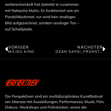
weiterentwickelt hat, betreibt er zusammen
mit Natascha Muhic. Es funktioniert wie ein
Passbildautomat, nur wird kein analoges
Bild aufgezeichnet, sondern analoger Ton –
auf Schallplatte.
VORIGER
NÄCHSTER
MILIEU KINO
OZAN SAYGI_FRÜHSTÜCK 1
Die Perspektiven sind ein multidisziplinäres Kunstfestival
am Attersee mit Ausstellungen, Performances, Musik, Film,
Diskurs, Workshops und Frühstücken, sowie der