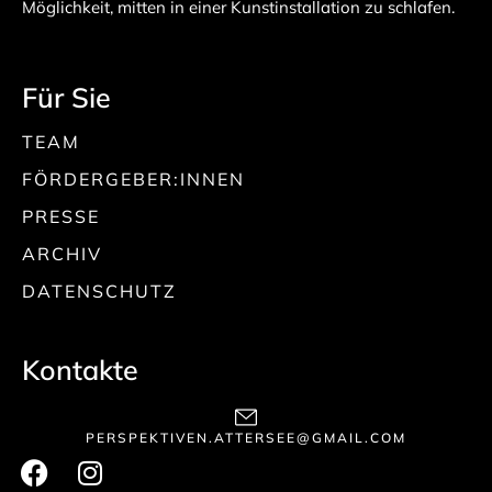
Möglichkeit, mitten in einer Kunstinstallation zu schlafen.
Für Sie
TEAM
FÖRDERGEBER:INNEN
PRESSE
ARCHIV
DATENSCHUTZ
Kontakte
PERSPEKTIVEN.ATTERSEE@GMAIL.COM