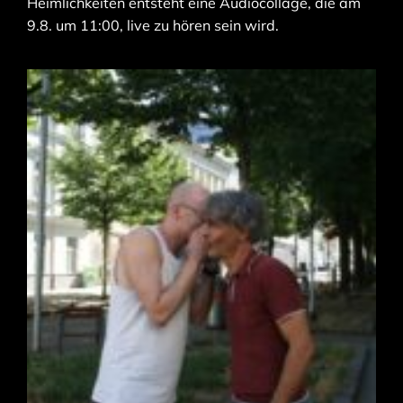
Heimlichkeiten entsteht eine Audiocollage, die am
9.8. um 11:00, live zu hören sein wird.