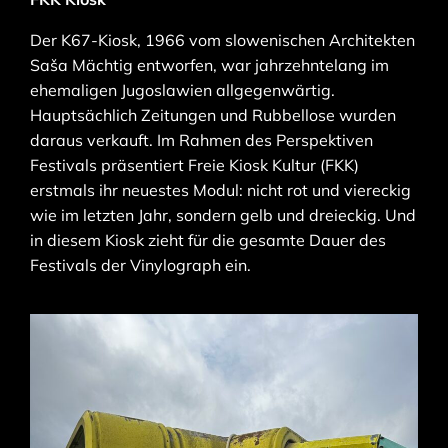
Der K67-Kiosk, 1966 vom slowenischen Architekten
Saša Mächtig entworfen, war jahrzehntelang im
ehemaligen Jugoslawien allgegenwärtig.
Hauptsächlich Zeitungen und Rubbellose wurden
daraus verkauft. Im Rahmen des Perspektiven
Festivals präsentiert Freie Kiosk Kultur (FKK)
erstmals ihr neuestes Modul: nicht rot und viereckig
wie im letzten Jahr, sondern gelb und dreieckig. Und
in diesem Kiosk zieht für die gesamte Dauer des
Festivals der Vinylograph ein.