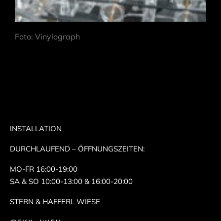
Foto: Vinylograph
INSTALLATION
DURCHLAUFEND – ÖFFNUNGSZEITEN:
MO-FR 16:00-19:00
SA & SO 10:00-13:00 & 16:00-20:00
STERN & HAFFERL WIESE