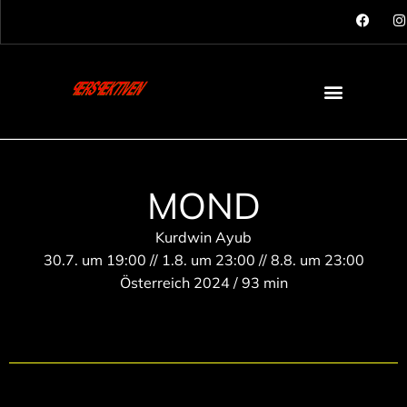
MOND
Kurdwin Ayub
30.7. um 19:00 // 1.8. um 23:00 // 8.8. um 23:00
Österreich 2024 / 93 min