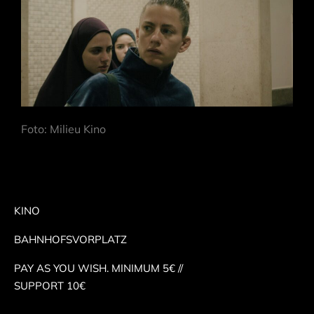
Foto: Milieu Kino
KINO
BAHNHOFSVORPLATZ
PAY AS YOU WISH. MINIMUM 5€ //
SUPPORT 10€