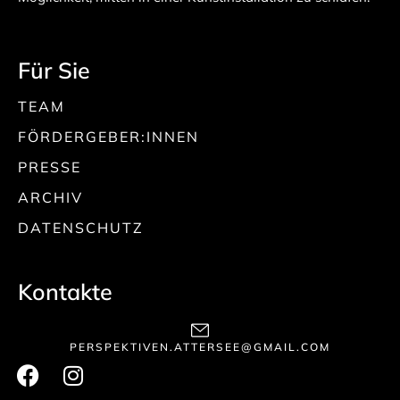
Für Sie
TEAM
FÖRDERGEBER:INNEN
PRESSE
ARCHIV
DATENSCHUTZ
Kontakte
PERSPEKTIVEN.ATTERSEE@GMAIL.COM