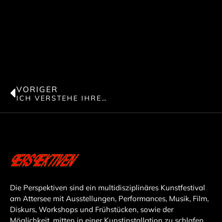
VORIGER
ICH VERSTEHE IHREN UNMUT
Die Perspektiven sind ein multidisziplinäres Kunstfestival
am Attersee mit Ausstellungen, Performances, Musik, Film,
Diskurs, Workshops und Frühstücken, sowie der
Möglichkeit, mitten in einer Kunstinstallation zu schlafen.