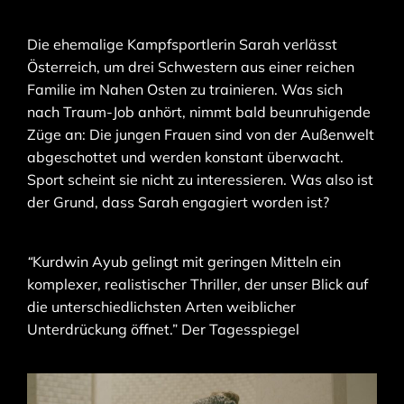
Die ehemalige Kampfsportlerin Sarah verlässt
Österreich, um drei Schwestern aus einer reichen
Familie im Nahen Osten zu trainieren. Was sich
nach Traum-Job anhört, nimmt bald beunruhigende
Züge an: Die jungen Frauen sind von der Außenwelt
abgeschottet und werden konstant überwacht.
Sport scheint sie nicht zu interessieren. Was also ist
der Grund, dass Sarah engagiert worden ist?
“
Kurdwin Ayub gelingt mit geringen Mitteln ein
komplexer, realistischer Thriller, der unser Blick auf
die unterschiedlichsten Arten weiblicher
Unterdrückung öffnet.” Der Tagesspiegel