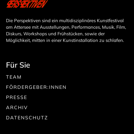
Die Perspektiven sind ein multidisziplinäres Kunstfestival
am Attersee mit Ausstellungen, Performances, Musik, Film,
Diskurs, Workshops und Frühstücken, sowie der
Möglichkeit, mitten in einer Kunstinstallation zu schlafen.
Für Sie
TEAM
FÖRDERGEBER:INNEN
PRESSE
ARCHIV
DATENSCHUTZ