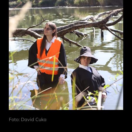
Foto: David Cuka