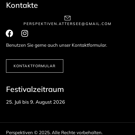
Kontakte
PERSPEKTIVEN.ATTERSEE@GMAIL.COM
Benutzen Sie gerne auch unser Kontaktformular.
KONTAKTFORMULAR
Festivalzeitraum
25. Juli bis 9. August 2026
Perspektiven © 2025. Alle Rechte vorbehalten.