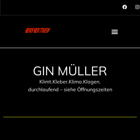
GIN MÜLLER
Klimt.Kleber.Klima.Klagen.
durchlaufend – siehe Öffnungszeiten