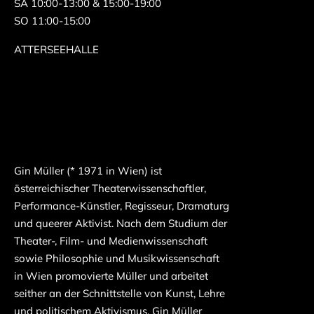
SA 10:00-13:00 & 15:00-19:00
SO 11:00-15:00
ATTERSEEHALLE
Gin Müller (* 1971 in Wien) ist
österreichischer Theaterwissenschaftler,
Performance-Künstler, Regisseur, Dramaturg
und queerer Aktivist. Nach dem Studium der
Theater-, Film- und Medienwissenschaft
sowie Philosophie und Musikwissenschaft
in Wien promovierte Müller und arbeitet
seither an der Schnittstelle von Kunst, Lehre
und politischem Aktivismus. Gin Müller