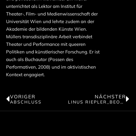
unterrichtet als Lektor am Institut für
Theater-, Film- und Medienwissenschaft der
Universität Wien und lehrte zudem an der
Akademie der bildenden Künste Wien.
Müllers transdisziplinäre Arbeit verbindet
Theater und Performance mit queeren
Politiken und künstlerischer Forschung. Er ist
auch als Buchautor (Possen des
Performativen, 2008) und im aktivistischen
Kontext engagiert.
VORIGER
NÄCHSTER
ABSCHLUSS
LINUS RIEPLER_BEOBACHTUNGSSTUBE