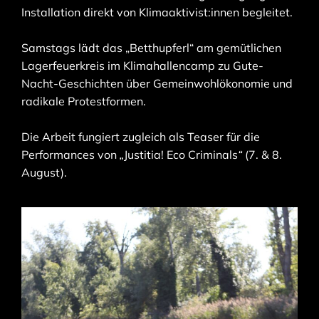
Installation direkt von Klimaaktivist:innen begleitet.
Samstags lädt das „Betthupferl“ am gemütlichen
Lagerfeuerkreis im Klimahallencamp zu Gute-
Nacht-Geschichten über Gemeinwohlökonomie und
radikale Protestformen.
Die Arbeit fungiert zugleich als Teaser für die
Performances von
„
Justitia! Eco Criminals
“
(7. & 8.
August).