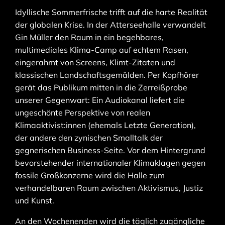
Idyllische Sommerfrische trifft auf die harte Realität
der globalen Krise. In der Atterseehalle verwandelt
Gin Müller den Raum in ein begehbares,
multimediales Klima-Camp auf echtem Rasen,
eingerahmt von Screens, Klimt-Zitaten und
klassischen Landschaftsgemälden. Per Kopfhörer
gerät das Publikum mitten in die Zerreißprobe
unserer Gegenwart: Ein Audiokanal liefert die
ungeschönte Perspektive von realen
Klimaaktivist:innen (ehemals Letzte Generation),
der andere den zynischen Smalltalk der
gegnerischen Business-Seite. Vor dem Hintergrund
bevorstehender internationaler Klimaklagen gegen
fossile Großkonzerne wird die Halle zum
verhandelbaren Raum zwischen Aktivismus, Justiz
und Kunst.
An den Wochenenden wird die täglich zugängliche