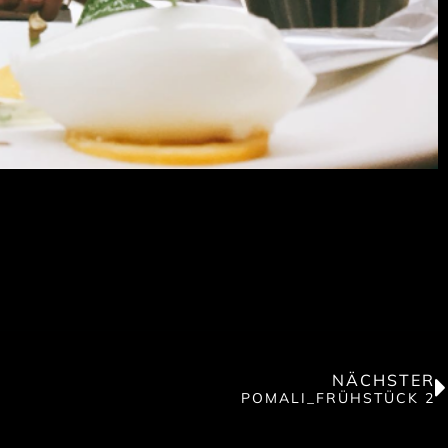
NÄCHSTER
POMALI_FRÜHSTÜCK 2