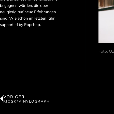
begegnen würden, die aber
neugierig auf neue Erfahrungen
sind. Wie schon im letzten Jahr
supported by Popchop.
Foto: O
VORIGER
KIOSK/VINYLOGRAPH