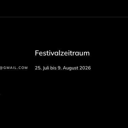
Festivalzeitraum
25. Juli bis 9. August 2026
E@GMAIL.COM