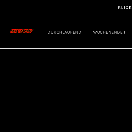
KLICK MI
DURCHLAUFEND
WOCHENENDE 1